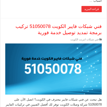
أسباب …
قراءة المزيد
فني شبكات فايبر الكويت 51050078 تركيب
برمجة تمديد توصيل خدمة فورية
فني شبكات انترنت الكويت
هل تبحث عن فني شبكات فايبر محترف في الكويت؟ اتصل الآن على
51050078 شركة وصلات الكويت توفر لك أفضل الفنيين في تركيبات الفايبر