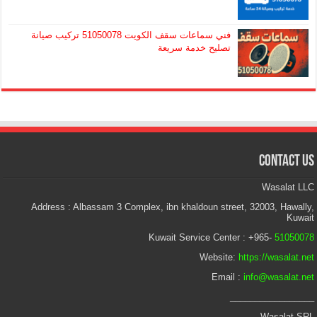
فني سماعات سقف الكويت 51050078 تركيب صيانة
تصليح خدمة سريعة
Contact Us
Wasalat LLC
Address : Albassam 3 Complex, ibn khaldoun street, 32003, Hawally,
Kuwait
Kuwait Service Center : +965-
51050078
Website:
https://wasalat.net
Email :
info@wasalat.net
_________________
Wasalat SRL