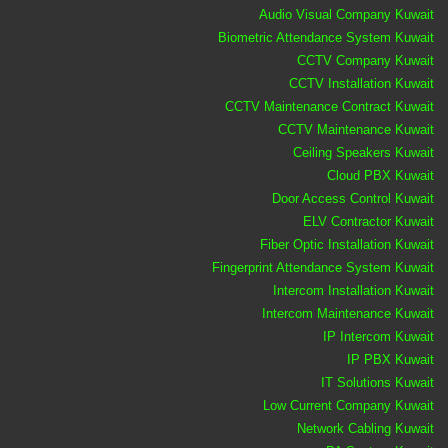
Audio Visual Company Kuwait
Biometric Attendance System Kuwait
CCTV Company Kuwait
CCTV Installation Kuwait
CCTV Maintenance Contract Kuwait
CCTV Maintenance Kuwait
Ceiling Speakers Kuwait
Cloud PBX Kuwait
Door Access Control Kuwait
ELV Contractor Kuwait
Fiber Optic Installation Kuwait
Fingerprint Attendance System Kuwait
Intercom Installation Kuwait
Intercom Maintenance Kuwait
IP Intercom Kuwait
IP PBX Kuwait
IT Solutions Kuwait
Low Current Company Kuwait
Network Cabling Kuwait