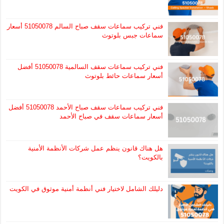
فني تركيب سماعات سقف صباح السالم 51050078 أسعار
سماعات جبس بلوتوث
فني تركيب سماعات سقف السالمية 51050078 أفضل
أسعار سماعات حائط بلوتوث
فني تركيب سماعات سقف صباح الأحمد 51050078 أفضل
أسعار سماعات سقف في صباح الأحمد
هل هناك قانون ينظم عمل شركات الأنظمة الأمنية
بالكويت؟
دليلك الشامل لاختيار فني أنظمة أمنية موثوق في الكويت