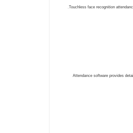
Touchless face recognition attendan
Attendance software provides deta