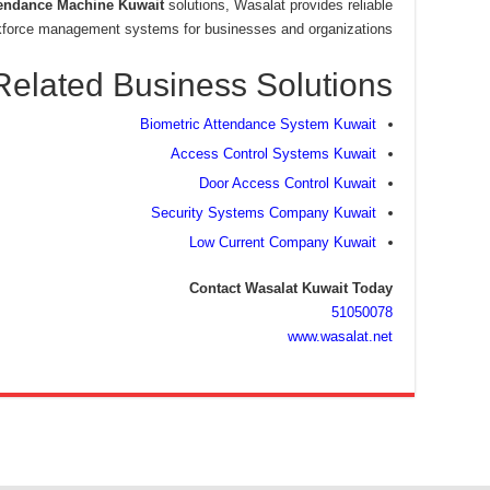
endance Machine Kuwait
solutions, Wasalat provides reliable
kforce management systems for businesses and organizations.
Related Business Solutions
Biometric Attendance System Kuwait
Access Control Systems Kuwait
Door Access Control Kuwait
Security Systems Company Kuwait
Low Current Company Kuwait
Contact Wasalat Kuwait Today
51050078
www.wasalat.net