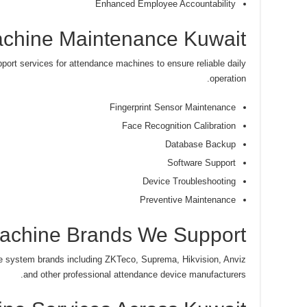
Enhanced Employee Accountability
chine Maintenance Kuwait
ort services for attendance machines to ensure reliable daily
operation.
Fingerprint Sensor Maintenance
Face Recognition Calibration
Database Backup
Software Support
Device Troubleshooting
Preventive Maintenance
achine Brands We Support
ce system brands including ZKTeco, Suprema, Hikvision, Anviz
and other professional attendance device manufacturers.