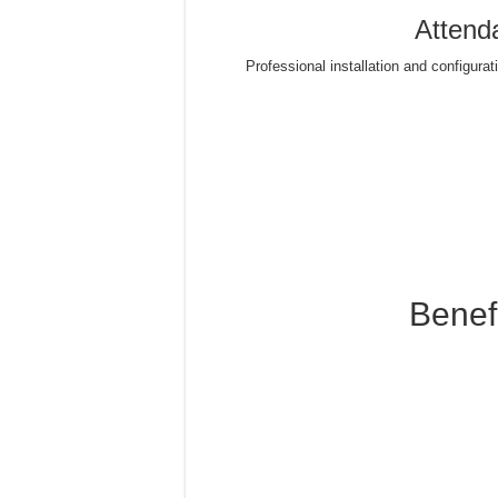
Attend
Professional installation and configura
Benef