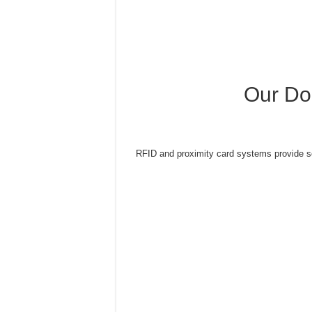
Our Do
RFID and proximity card systems provide 