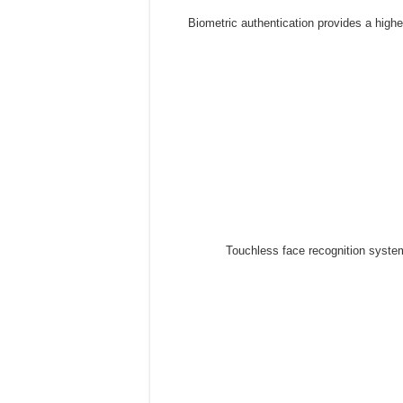
Biometric authentication provides a highe
Touchless face recognition syste