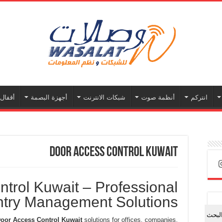
انتركم
أنظمة صوت
شبكات الانترنت
أجهزة البصمة
أقفال 
Door Access Control Kuwait
trol Kuwait – Professional
ntry Management Solutions
لبحث
oor Access Control Kuwait
solutions for offices, companies,