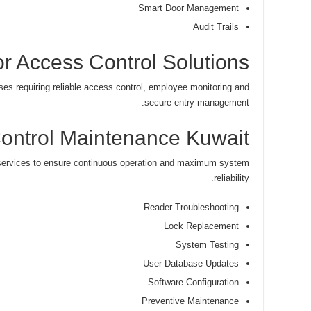
Smart Door Management
Audit Trails
 Access Control Solutions
ses requiring reliable access control, employee monitoring and
secure entry management.
ontrol Maintenance Kuwait
services to ensure continuous operation and maximum system
reliability.
Reader Troubleshooting
Lock Replacement
System Testing
User Database Updates
Software Configuration
Preventive Maintenance