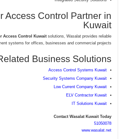
r Access Control Partner in
Kuwait
r Access Control Kuwait
solutions, Wasalat provides reliable
nt systems for offices, businesses and commercial projects.
Related Business Solutions
Access Control Systems Kuwait
Security Systems Company Kuwait
Low Current Company Kuwait
ELV Contractor Kuwait
IT Solutions Kuwait
Contact Wasalat Kuwait Today
51050078
www.wasalat.net