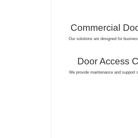
Commercial Door
Our solutions are designed for busines
Door Access C
We provide maintenance and support 