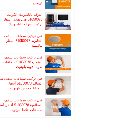
توصيل
انتركم باناسونيك الكويت
51050078 فني هندي أسعار
تركيب انتركم باناسونيك
فني تركيب سماعات سقف
الجابرية 51050078 أسعار
تنافسية
فني تركيب سماعات سقف
الشعب 51050078 سماعات
صوت قوية بلوتوث
فني تركيب سماعات سقف صب
السالم 51050078 أسعار
سماعات جبس بلوتوث
فني تركيب سماعات سقف
السالمية 51050078 أفضل
سماعات حائط بلوتوث