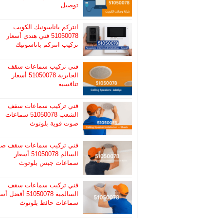
توصيل
انتركم باناسونيك الكويت
51050078 فني هندي أسعار
تركيب انتركم باناسونيك
فني تركيب سماعات سقف
الجابرية 51050078 أسعار
تنافسية
فني تركيب سماعات سقف
الشعب 51050078 سماعات
صوت قوية بلوتوث
فني تركيب سماعات سقف صب
السالم 51050078 أسعار
سماعات جبس بلوتوث
فني تركيب سماعات سقف
السالمية 51050078 أفضل
سماعات حائط بلوتوث