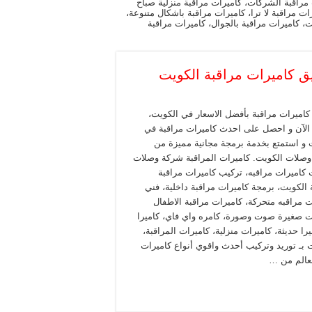
مراقبة الشركات، كاميرات مراقبة منزلية صباح
 مراقبة لا ترا، كاميرات مراقبة باشكال متنوعة،
ت، كاميرات مراقبة بالجوال، كاميرات مراقبة
كاميرات مراقبة بأفضل الاسعار في الكويت،
لآن و احصل على احدث كاميرات مراقبة في
 و استمتع بخدمة برمجة مجانية مميزة من
صلات الكويت. كاميرات المراقبة شركة وصلات
 كاميرات مراقبه، تركيب كاميرات مراقبة
 الكويت، برمجة كاميرات مراقبة داخلية، فني
ت مراقبه متحركة، كاميرات مراقبة الاطفال
ت صغيرة صوت وصورة، كامره واي فاي، كاميرا
ا حديثة، كاميرات منزلية، كاميرات المراقبة،
 بـ توريد وتركيب أحدث واقوي أنواع كاميرات
لعالم من …