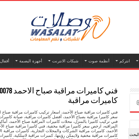
انتركم
أنظمة صوت
شبكات الانترنت
أجهزة البصمة
أقفال 
كاميرات مراقبة
فني كاميرات مراقبة صباح الأحمد، اسعار تركيب كاميرات مراقبة صباح ال
سعر كاميرا مراقبة بصباح الأحمد، أفضل كاميرات مراقبة، صيانة كاميرات
فني تركيب كاميرا بالمنزل، محلات كاميرات المراقبة صباح الأحمد، أماكن
المراقبه، ارخص سعر كاميرا مراقبة مخفية، فني كاميرا مراقبة صباح الأ
الأحمد، كاميرات مراقبة الشركات والمحلات التجارية، كاميرات مراقبة ال
لبحث
كاميرات مراقبة مخفية ولايمكن رؤيتها، كمبرات مراقبة لاسلكية، كاميرا