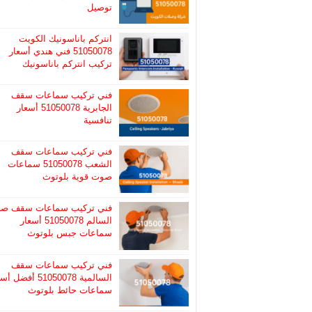
توصيل
انتركم باناسونيك الكويت
51050078 فني هندي أسعار
تركيب انتركم باناسونيك
فني تركيب سماعات سقف
الجابرية 51050078 أسعار
تنافسية
فني تركيب سماعات سقف
الشعب 51050078 سماعات
صوت قوية بلوتوث
فني تركيب سماعات سقف صب
السالم 51050078 أسعار
سماعات جبس بلوتوث
فني تركيب سماعات سقف
السالمية 51050078 أفضل
سماعات حائط بلوتوث