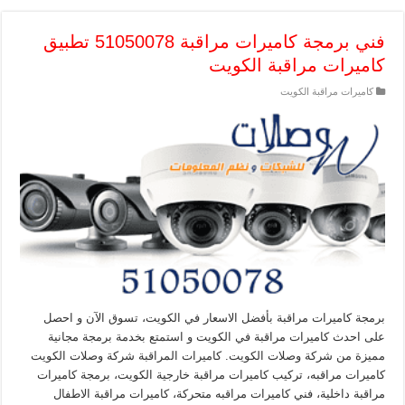
فني برمجة كاميرات مراقبة 51050078 تطبيق
كاميرات مراقبة الكويت
كاميرات مراقبة الكويت
برمجة كاميرات مراقبة بأفضل الاسعار في الكويت، تسوق الآن و احصل
على احدث كاميرات مراقبة في الكويت و استمتع بخدمة برمجة مجانية
مميزة من شركة وصلات الكويت. كاميرات المراقبة شركة وصلات الكويت
كاميرات مراقبه، تركيب كاميرات مراقبة خارجية الكويت، برمجة كاميرات
مراقبة داخلية، فني كاميرات مراقبه متحركة، كاميرات مراقبة الاطفال