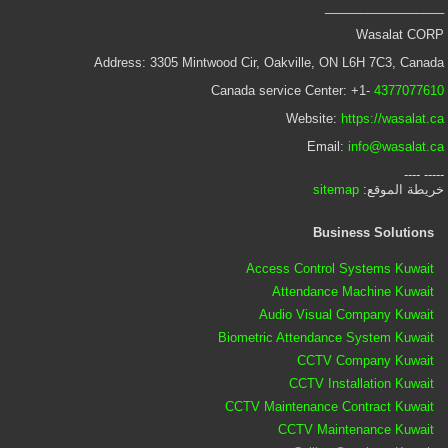
_________________
Wasalat CORP
Address: 3305 Mintwood Cir, Oakville, ON L6H 7C3, Canada
Canada service Center: +1-
4377077610
Website:
https://wasalat.ca
Email:
info@wasalat.ca
----- ----
خريطة الموقع:
sitemap
Business Solutions
Access Control Systems Kuwait
Attendance Machine Kuwait
Audio Visual Company Kuwait
Biometric Attendance System Kuwait
CCTV Company Kuwait
CCTV Installation Kuwait
CCTV Maintenance Contract Kuwait
CCTV Maintenance Kuwait