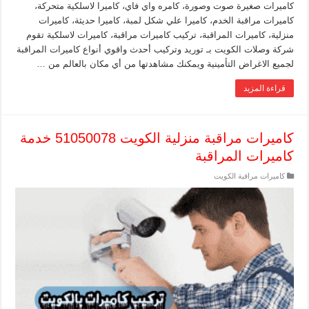
كاميرات صغيرة صوت وصورة، كامره واي فاي، كاميرا لاسلكية متحركة،
كاميرات مراقبة الخدم، كاميرا علي شكل لمبة، كاميرا حديثة، كاميرات
منزلية، كاميرات المراقبة، تركيب كاميرات مراقبة، كاميرات لاسلكية تقوم
شركة وصلات الكويت بـ توريد وتركيب أحدث واقوي أنواع كاميرات المراقبة
لجميع الاغراض التأمينية ويمكنك مشاهدتها من أي مكان بالعالم من …
قراءة المزيد
كاميرات مراقبة منزلية الكويت 51050078 خدمة
كاميرات المراقبة
كاميرات مراقبة الكويت