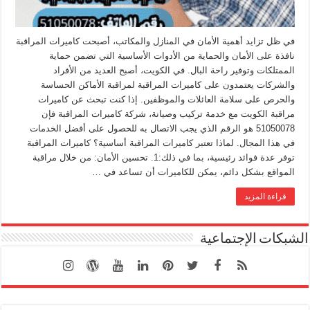
في ظل تزايد أهمية الأمان في المنازل والمكاتب، أصبحت كاميرات المراقبة
نافذة على الأمان والحماية من الأدوات الأساسية التي تضمن حماية
الممتلكات وتوفير راحة البال. في الكويت، أصبح العديد من الأفراد
والشركات يعتمدون على كاميرات المراقبة لمراقبة الأماكن الحساسة
والحرص على سلامة العائلات والموظفين. إذا كنت تبحث عن كاميرات
مراقبة الكويت مع خدمة تركيب وصيانة، شركة كاميرات المراقبة فإن
51050078 هو الرقم الذي يجب الاتصال به للحصول على أفضل الخدمات
في هذا المجال. لماذا تعتبر كاميرات المراقبة أساسية؟ كاميرات المراقبة
توفر عدة فوائد رئيسية، بما في ذلك:1. تحسين الأمان: من خلال مراقبة
المواقع بشكل دائم، يمكن للكاميرات أن تساعد في …
قراءة المزيد
الشبكات الإجتماعية