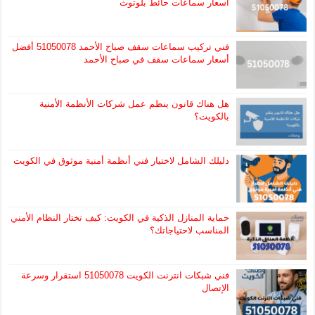
أسعار سماعات حائط بلوتوث
فني تركيب سماعات سقف صباح الأحمد 51050078 أفضل
أسعار سماعات سقف في صباح الأحمد
هل هناك قانون ينظم عمل شركات الأنظمة الأمنية
بالكويت؟
دليلك الشامل لاختيار فني أنظمة أمنية موثوق في الكويت
حماية المنازل الذكية في الكويت: كيف تختار النظام الأمني
المناسب لاحتياجاتك؟
فني شبكات انترنت الكويت 51050078 استقرار وسرعة
الإتصال