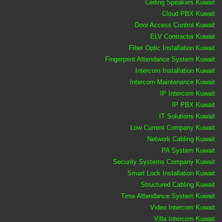
Ceiling Speakers Kuwait
Cloud PBX Kuwait
Door Access Control Kuwait
ELV Contractor Kuwait
Fiber Optic Installation Kuwait
Fingerprint Attendance System Kuwait
Intercom Installation Kuwait
Intercom Maintenance Kuwait
IP Intercom Kuwait
IP PBX Kuwait
IT Solutions Kuwait
Low Current Company Kuwait
Network Cabling Kuwait
PA System Kuwait
Security Systems Company Kuwait
Smart Lock Installation Kuwait
Structured Cabling Kuwait
Time Attendance System Kuwait
Video Intercom Kuwait
Villa Intercom Kuwait