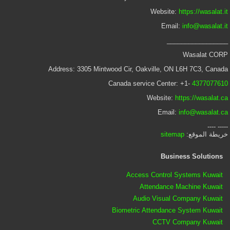
Website:
https://wasalat.it
Email:
info@wasalat.it
_________________
Wasalat CORP
Address: 3305 Mintwood Cir, Oakville, ON L6H 7C3, Canada
Canada service Center: +1-
4377077610
Website:
https://wasalat.ca
Email:
info@wasalat.ca
----- ----
خريطة الموقع:
sitemap
Business Solutions
Access Control Systems Kuwait
Attendance Machine Kuwait
Audio Visual Company Kuwait
Biometric Attendance System Kuwait
CCTV Company Kuwait