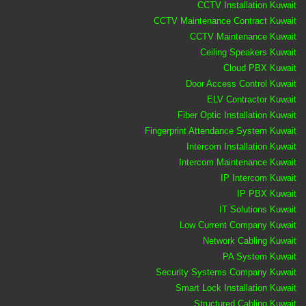
CCTV Installation Kuwait
CCTV Maintenance Contract Kuwait
CCTV Maintenance Kuwait
Ceiling Speakers Kuwait
Cloud PBX Kuwait
Door Access Control Kuwait
ELV Contractor Kuwait
Fiber Optic Installation Kuwait
Fingerprint Attendance System Kuwait
Intercom Installation Kuwait
Intercom Maintenance Kuwait
IP Intercom Kuwait
IP PBX Kuwait
IT Solutions Kuwait
Low Current Company Kuwait
Network Cabling Kuwait
PA System Kuwait
Security Systems Company Kuwait
Smart Lock Installation Kuwait
Structured Cabling Kuwait