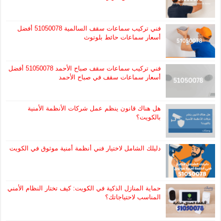
فني تركيب سماعات سقف السالمية 51050078 أفضل
أسعار سماعات حائط بلوتوث
فني تركيب سماعات سقف صباح الأحمد 51050078 أفضل
أسعار سماعات سقف في صباح الأحمد
هل هناك قانون ينظم عمل شركات الأنظمة الأمنية
بالكويت؟
دليلك الشامل لاختيار فني أنظمة أمنية موثوق في الكويت
حماية المنازل الذكية في الكويت: كيف تختار النظام الأمني
المناسب لاحتياجاتك؟