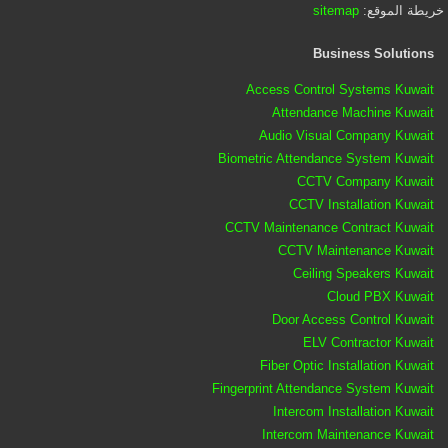
خريطة الموقع:
sitemap
Business Solutions
Access Control Systems Kuwait
Attendance Machine Kuwait
Audio Visual Company Kuwait
Biometric Attendance System Kuwait
CCTV Company Kuwait
CCTV Installation Kuwait
CCTV Maintenance Contract Kuwait
CCTV Maintenance Kuwait
Ceiling Speakers Kuwait
Cloud PBX Kuwait
Door Access Control Kuwait
ELV Contractor Kuwait
Fiber Optic Installation Kuwait
Fingerprint Attendance System Kuwait
Intercom Installation Kuwait
Intercom Maintenance Kuwait