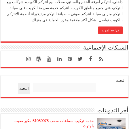
داخلي، انتركم لغرفة الخدم والسائق، محلات بيع انتركم الكويت، شركات بيع
انتركم، فني جميع مناطق الكويت، انتركم خدمة سريعة الكويت فني صيانة
انتركم منزلي صيانة انتركم صوتي – صيانة انتركم مرئيخبراء أنظمة الانتركم
بالكويت تواصل بشكل أكثر ملاءمة وعزز الحماية في منزلك …
قراءة المزيد
الشبكات الإجتماعية
البحث
البحث
أخر التدوينات
خدمة تركيب سماعات سقف 51050078 مكبر صوت
بلوتوث