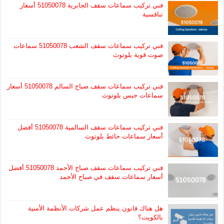
فني تركيب سماعات سقف الجابرية 51050078 أسعار
تنافسية
فني تركيب سماعات سقف الشعب 51050078 سماعات
صوت قوية بلوتوث
فني تركيب سماعات سقف صباح السالم 51050078 أسعار
سماعات جبس بلوتوث
فني تركيب سماعات سقف السالمية 51050078 أفضل
أسعار سماعات حائط بلوتوث
فني تركيب سماعات سقف صباح الأحمد 51050078 أفضل
أسعار سماعات سقف في صباح الأحمد
هل هناك قانون ينظم عمل شركات الأنظمة الأمنية
بالكويت؟