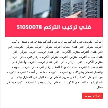
انتركم الكويت، فني انتركم منزلي، فني انتركم هندي، فني هندي تركيب
انتركم منزلي، فني هندي صيانة انتركم منزلي، انتركم منزلي الكويت، رقم
فني هندي انتركم منزلي الكويت، فني هندي تركيب انتركم منزلي، فني
هندي صيانة انتركم منزلي، انتركم منزلي الكويت، رقم فني هندي انتركم
منزلي الكويت، فني انتركم هندي، فني هندي تركيب انتركم واختيار فني
هندي صيانة انتركم نحدد لك بهذا المقال رقم فني هندي انتركم الكويت
وافضل اسعار وشركات بيع انتركم الكويت. كما تعتبر أنظمة انتركم الكويت
من العوامل الأساسية في تعزيز الأمان وراحة البال في المنازل والمباني
التجارية والمكاتب في الكويت. لضمان تركيب وصيانة انتركم الكويت بشكل
فعال …
قراءة المزيد