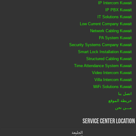
IP Intercom Kuwait
IP PBX Kuwait
IT Solutions Kuwait
Low Current Company Kuwait
Network Cabling Kuwait
PA System Kuwait
Security Systems Company Kuwait
Smart Lock Installation Kuwait
Structured Cabling Kuwait
Time Attendance System Kuwait
Video Intercom Kuwait
Villa Intercom Kuwait
WiFi Solutions Kuwait
اتصل بنا
خريطة الموقع
مـــن نحن
Service Center Location
الجليعة