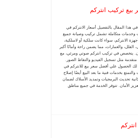
ي هذا المقال بالتفصيل أسعار الانتركم في
 وخدمات متكاملة تشمل تركيب وصيانة جميع
جهزة الانتركم، سواء كانت سلكية أو لاسلكية،
، الفلل، والعمارات، مما يضمن راحة وأمانًا أكبر
. يتخصص في تركيب انتركم صوتي ومرئي، مع
متقدمة مثل تسجيل الفيديو والتقاط الصور.
ك الحصول علي أفضل سعر بيع للانتركم في
والتمتع بخدمات فنية ما بعد البيع أيضًا إصلاح
ية تحديث البرمجيات وتمديد الأسلاك لضمان
عزيز الأمان. تتوفر الخدمة في جميع مناطق