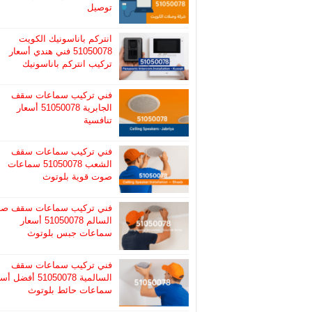
توصيل
انتركم باناسونيك الكويت
51050078 فني هندي أسعار
تركيب انتركم باناسونيك
فني تركيب سماعات سقف
الجابرية 51050078 أسعار
تنافسية
فني تركيب سماعات سقف
الشعب 51050078 سماعات
صوت قوية بلوتوث
فني تركيب سماعات سقف صب
السالم 51050078 أسعار
سماعات جبس بلوتوث
فني تركيب سماعات سقف
السالمية 51050078 أفضل
سماعات حائط بلوتوث