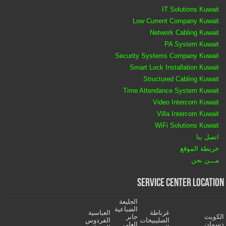
IT Solutions Kuwait
Low Current Company Kuwait
Network Cabling Kuwait
PA System Kuwait
Security Systems Company Kuwait
Smart Lock Installation Kuwait
Structured Cabling Kuwait
Time Attendance System Kuwait
Video Intercom Kuwait
Villa Intercom Kuwait
WiFi Solutions Kuwait
اتصل بنا
خريطة الموقع
مـــن نحن
Service Center Location
الجليعة
الضباعية
غرناطة
العباسية
الكويت
جابر
الصليبيخات
الفردوس
دسمان
العلي