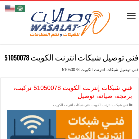
فني توصيل شبكات انترنت الكويت 51050078
فني توصيل شبكات انترنت الكويت 51050078
فني شبكات إنترنت الكويت 51050078 تركيب،
برمجة، صيانة، توصيل
فني شبكات انترنت الكويت
,
فني شبكات انترنت الكويت