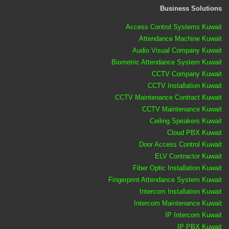
Business Solutions
Access Control Systems Kuwait
Attendance Machine Kuwait
Audio Visual Company Kuwait
Biometric Attendance System Kuwait
CCTV Company Kuwait
CCTV Installation Kuwait
CCTV Maintenance Contract Kuwait
CCTV Maintenance Kuwait
Ceiling Speakers Kuwait
Cloud PBX Kuwait
Door Access Control Kuwait
ELV Contractor Kuwait
Fiber Optic Installation Kuwait
Fingerprint Attendance System Kuwait
Intercom Installation Kuwait
Intercom Maintenance Kuwait
IP Intercom Kuwait
IP PBX Kuwait