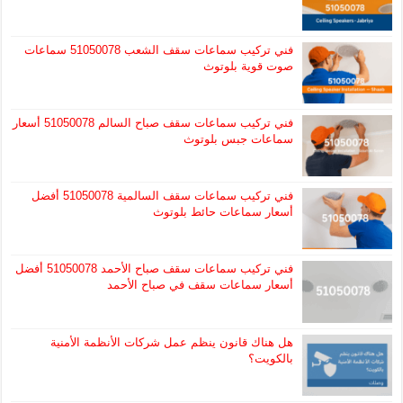
فني تركيب سماعات سقف الشعب 51050078 سماعات
صوت قوية بلوتوث
فني تركيب سماعات سقف صباح السالم 51050078 أسعار
سماعات جبس بلوتوث
فني تركيب سماعات سقف السالمية 51050078 أفضل
أسعار سماعات حائط بلوتوث
فني تركيب سماعات سقف صباح الأحمد 51050078 أفضل
أسعار سماعات سقف في صباح الأحمد
هل هناك قانون ينظم عمل شركات الأنظمة الأمنية
بالكويت؟