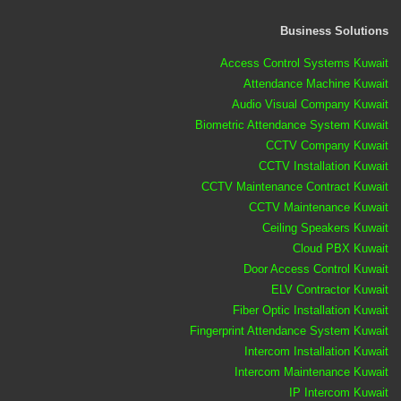
Business Solutions
Access Control Systems Kuwait
Attendance Machine Kuwait
Audio Visual Company Kuwait
Biometric Attendance System Kuwait
CCTV Company Kuwait
CCTV Installation Kuwait
CCTV Maintenance Contract Kuwait
CCTV Maintenance Kuwait
Ceiling Speakers Kuwait
Cloud PBX Kuwait
Door Access Control Kuwait
ELV Contractor Kuwait
Fiber Optic Installation Kuwait
Fingerprint Attendance System Kuwait
Intercom Installation Kuwait
Intercom Maintenance Kuwait
IP Intercom Kuwait