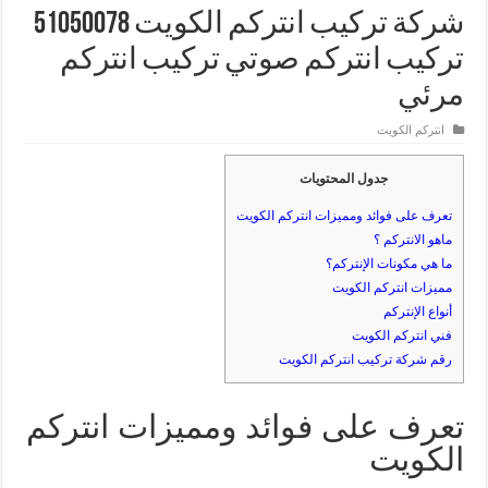
شركة تركيب انتركم الكويت 51050078
تركيب انتركم صوتي تركيب انتركم
مرئي
انتركم الكويت
جدول المحتويات
تعرف على فوائد ومميزات انتركم الكويت
ماهو الانتركم ؟
ما هي مكونات الإنتركم؟
مميزات انتركم الكويت
أنواع الإنتركم
فني انتركم الكويت
رقم شركة تركيب انتركم الكويت
تعرف على فوائد ومميزات انتركم
الكويت