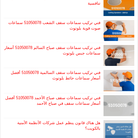
تنافسية
فني تركيب سماعات سقف الشعب 51050078 سماعات
صوت قوية بلوتوث
فني تركيب سماعات سقف صباح السالم 51050078 أسعار
سماعات جبس بلوتوث
فني تركيب سماعات سقف السالمية 51050078 أفضل
أسعار سماعات حائط بلوتوث
فني تركيب سماعات سقف صباح الأحمد 51050078 أفضل
أسعار سماعات سقف في صباح الأحمد
هل هناك قانون ينظم عمل شركات الأنظمة الأمنية
بالكويت؟