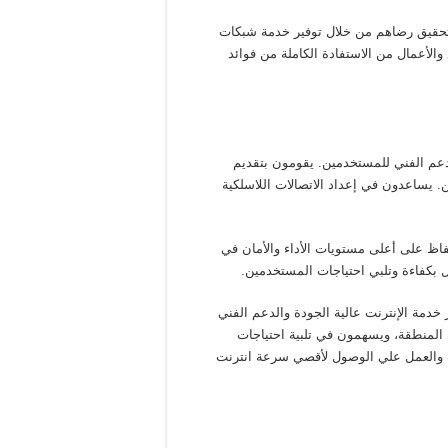
وتحقيق رضاهم من خلال توفير خدمة شبكات
 والأعمال من الاستفادة الكاملة من فوائد
لدعم الفني للمستخدمين. يقومون بتقديم
 يساعدون في إعداد الاتصالات اللاسلكية
حفاظ على أعلى مستويات الأداء والأمان في
 بكفاءة وتلبي احتياجات المستخدمين.
 خدمة الإنترنت عالية الجودة والدعم الفني
المنطقة، ويسهمون في تلبية احتياجات
ت والعمل علي الوصول لأقصي سرعة انترنت