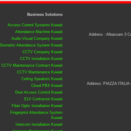
Business Solutions
Access Control Systems Kuwait
Attendance Machine Kuwait
Address : Albassam 3 Co
Audio Visual Company Kuwait
Biometric Attendance System Kuwait
CCTV Company Kuwait
CCTV Installation Kuwait
CCTV Maintenance Contract Kuwait
CCTV Maintenance Kuwait
Ceiling Speakers Kuwait
Address: PIAZZA ITALIA
Cloud PBX Kuwait
Door Access Control Kuwait
ELV Contractor Kuwait
Fiber Optic Installation Kuwait
Fingerprint Attendance System
Kuwait
Intercom Installation Kuwait