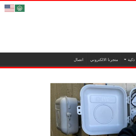
ذكية
متجرنا الالكتروني
اتصال