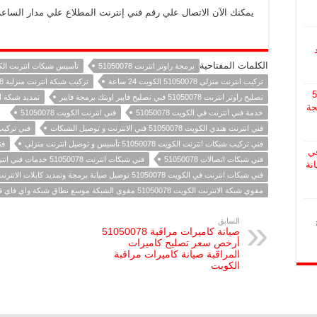
يمكنك الآن الاتصال علي رقم فني إنترنت المطلاع علي مدار الساعة خدمة 
الكلمات المفتاحية
برمجة راوتر انترنت 51050078
تأسيس شبكات انترنت الكويت 78
تركيب انترنت منزلي 51050078 الكويت 24 ساعة
تركيب شبكة انترنت منزلية 51050078 الكويت
510
تصليح راوتر انترنت 51050078 فني تصليح فايبر اوبتك برمجة فايبر
تمديد شبكة انتر
جة
خدمة فني انترنت في الكويت 51050078
فني انترنت الكويت 51050078
فني انترنت هندي الكويت 51050078 فني الانترنت و توصيل الشبكات
فني تركيب الانترنت 
فني تركيب شبكات انترنت الكويت 51050078 تأسيس و توصيل انترنت منزلي
فن
ي
فني شبكات اتصالات 51050078
فني شبكات انترنت 51050078 خدمات فني انترنت محترف
صيانة
فني شبكات انترنت في الكويت 51050078 توصيل صيانة برمجة وتمديد كابلات الانترنت فايبر
مقوي شبكة الانترنت الكويت 51050078 مقوي الشبكة موسع نطاق شبكة واي فاي فايف جي 5G
السابق
صيانة كاميرات مراقبة 51050078
أرخص سعر تصليح كاميرات
المراقبة صيانة كاميرات مراقبة
الكويت