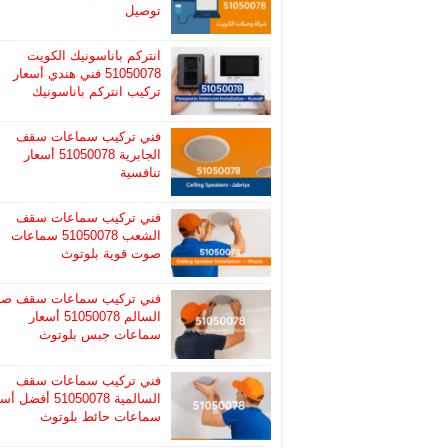
توصيل
انتركم باناسونيك الكويت
51050078 فني هندي أسعار
تركيب انتركم باناسونيك
فني تركيب سماعات سقف
الجابرية 51050078 أسعار
تنافسية
فني تركيب سماعات سقف
الشعب 51050078 سماعات
صوت قوية بلوتوث
فني تركيب سماعات سقف صب
السالم 51050078 أسعار
سماعات جبس بلوتوث
فني تركيب سماعات سقف
السالمية 51050078 أفضل
سماعات حائط بلوتوث