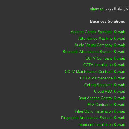
----- ----
خريطة الموقع:
sitemap
Business Solutions
Access Control Systems Kuwait
Attendance Machine Kuwait
Audio Visual Company Kuwait
Biometric Attendance System Kuwait
CCTV Company Kuwait
CCTV Installation Kuwait
CCTV Maintenance Contract Kuwait
CCTV Maintenance Kuwait
Ceiling Speakers Kuwait
Cloud PBX Kuwait
Door Access Control Kuwait
ELV Contractor Kuwait
Fiber Optic Installation Kuwait
Fingerprint Attendance System Kuwait
Intercom Installation Kuwait