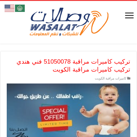
تركيب كاميرات مراقبة 51050078 فني هندي
تركيب كاميرات مراقبة الكويت
كاميرات مراقبة الكويت