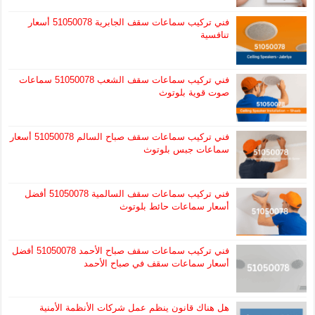
فني تركيب سماعات سقف الجابرية 51050078 أسعار
تنافسية
فني تركيب سماعات سقف الشعب 51050078 سماعات
صوت قوية بلوتوث
فني تركيب سماعات سقف صباح السالم 51050078 أسعار
سماعات جبس بلوتوث
فني تركيب سماعات سقف السالمية 51050078 أفضل
أسعار سماعات حائط بلوتوث
فني تركيب سماعات سقف صباح الأحمد 51050078 أفضل
أسعار سماعات سقف في صباح الأحمد
هل هناك قانون ينظم عمل شركات الأنظمة الأمنية