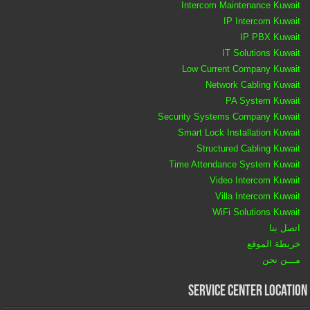
Intercom Maintenance Kuwait
IP Intercom Kuwait
IP PBX Kuwait
IT Solutions Kuwait
Low Current Company Kuwait
Network Cabling Kuwait
PA System Kuwait
Security Systems Company Kuwait
Smart Lock Installation Kuwait
Structured Cabling Kuwait
Time Attendance System Kuwait
Video Intercom Kuwait
Villa Intercom Kuwait
WiFi Solutions Kuwait
اتصل بنا
خريطة الموقع
مـــن نحن
Service Center Location