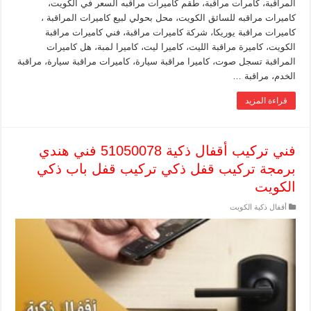
المراقبة، كامرات مراقبة، طقم كاميرات مراقبه السعر في الكويت،
كاميرات مراقبه للسائق الكويت، محل بحولي لبيع كاميرات المراقبة ،
كاميرات مراقبة يوريكا، شركة كاميرات مراقبة، فني كاميرات مراقبة
الكويت، كاميرة مراقبة الليت، كاميرا ليت، كاميرا لمبة، هل كاميرات
المراقبة تسجل صوت، كاميرا مراقبة سيارة، كاميرات مراقبة سيارة، مراقبة
الخدم، مراقبة …
قراءة المزيد
فني تركيب أقفال ذكية 51050078 فني هندي
برمجة تركيب قفل ذكي تركيب قفل باب ذكي
الكويت
أقفال ذكية الكويت