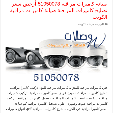
صيانة كاميرات مراقبة 51050078 أرخص سعر
تصليح كاميرات المراقبة صيانة كاميرات مراقبة
الكويت
كاميرات مراقبة الكويت
فني كاميرات مراقبة للمنزل، كاميرات مراقبه للبيع، تركيب كاميرا مراقبة،
تصليح كاميرات مراقبة، نموذج عرض سعر كاميرات مراقبة، تركيب كاميرات
مراقبة بالكويت، اسعار كاميرات المراقبة، توصيل كاميرات المراقبة، تركيب
كاميرات مراقبه صوت وصوره، اطول تسجيل كاميرة مراقبة كم ساعة،
اصغر كاميرا مراقبة في الكويت، شرح كاميرات المراقبة pdf، انواع كاميرات