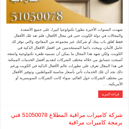
شهدت السنوات الأخيرة تطورا تكنولوجيا كبيرا، على جميع الأصعدة
والمجالات في دولة الكويت حتى في مجال الأقفال، فلم تعد تلك الأقفال
فقط لغلق باب بيتك أو شركتك عبر مجموعة من المفاتيح، والتي توفر لك
عامل الآمان، ويبحث دائما المستخدمين عن افضل الاقفال الذكية في
الكويت، ولكن شهد هذا المجال ما يمكن أن نسميه طفرة تكنولوجية واسعة،
أصبحت تتسابق من خلاله مختلف الشركات لتقديم أفضل الخدمات الممكنة.
في هذا المقال تعرف على تطورات عالم الأقفال الذكية في الكويت ورغم
ذلك نجد أن تلك الخدمات تأتي بأسعار مناسبة للمواطنين، وتوفير الأقفال
من مختلف الشركات حول العالم، سواء كانت الشركات السويسرية أو
الأمريكية، …
قراءة المزيد
شركة كاميرات مراقبة المطلاع 51050078 فني
برمجة كاميرات مراقبة