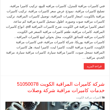
فني كاميرات مراقبة للمنزل، كاميرات مراقبه للبيع، تركيب كاميرا مراقبة،
تصليح كاميرات مراقبة، نموذج عرض سعر كاميرات مراقبة، تركيب كاميرات
مراقبة بالكويت، اسعار كاميرات المراقبة، توصيل كاميرات المراقبة، تركيب
كاميرات مراقبه صوت وصوره، اطول تسجيل كاميرة مراقبة كم ساعة،
اصغر كاميرا مراقبة في الكويت، شرح كاميرات المراقبة pdf، انواع كاميرات
المراقبة، كامرات مراقبة، طقم كاميرات مراقبه السعر في الكويت،
كاميرات مراقبه للسائق الكويت، محل بحولي لبيع كاميرات المراقبة ،
كاميرات مراقبة يوريكا، شركة كاميرات مراقبة، فني كاميرات مراقبة
الكويت، كاميرة مراقبة الليت، كاميرا ليت، كاميرا لمبة، هل كاميرات
المراقبة تسجل صوت، كاميرا مراقبة سيارة، كاميرات مراقبة سيارة، مراقبة
الخدم، مراقبة …
قراءة المزيد
شركة كاميرات المراقبة الكويت 51050078
خدمات كاميرات مراقبة شركة وصلات
كاميرات مراقبة الكويت