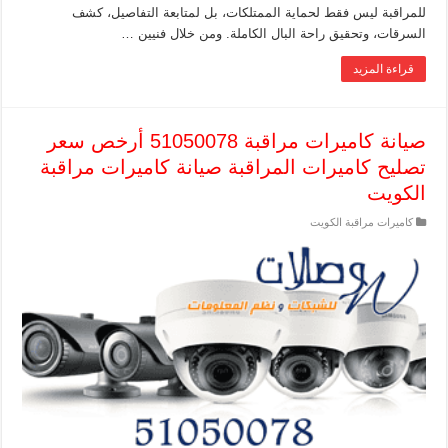
للمراقبة ليس فقط لحماية الممتلكات، بل لمتابعة التفاصيل، كشف
السرقات، وتحقيق راحة البال الكاملة. ومن خلال فنيين …
قراءة المزيد
صيانة كاميرات مراقبة 51050078 أرخص سعر
تصليح كاميرات المراقبة صيانة كاميرات مراقبة
الكويت
كاميرات مراقبة الكويت