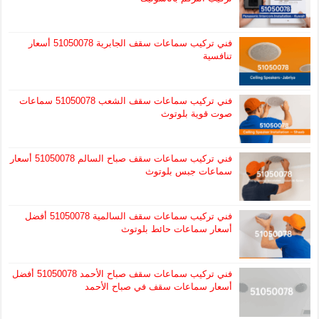
فني تركيب سماعات سقف الجابرية 51050078 أسعار
تنافسية
فني تركيب سماعات سقف الشعب 51050078 سماعات
صوت قوية بلوتوث
فني تركيب سماعات سقف صباح السالم 51050078 أسعار
سماعات جبس بلوتوث
فني تركيب سماعات سقف السالمية 51050078 أفضل
أسعار سماعات حائط بلوتوث
فني تركيب سماعات سقف صباح الأحمد 51050078 أفضل
أسعار سماعات سقف في صباح الأحمد