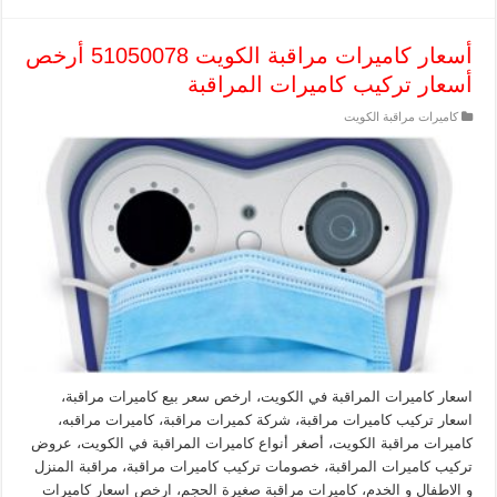
أسعار كاميرات مراقبة الكويت 51050078 أرخص
أسعار تركيب كاميرات المراقبة
كاميرات مراقبة الكويت
اسعار كاميرات المراقبة في الكويت، ارخص سعر بيع كاميرات مراقبة،
اسعار تركيب كاميرات مراقبة، شركة كميرات مراقبة، كاميرات مراقبه،
كاميرات مراقبة الكويت، أصغر أنواع كاميرات المراقبة في الكويت، عروض
تركيب كاميرات المراقبة، خصومات تركيب كاميرات مراقبة، مراقبة المنزل
و الاطفال و الخدم، كاميرات مراقبة صغيرة الحجم، ارخص اسعار كاميرات