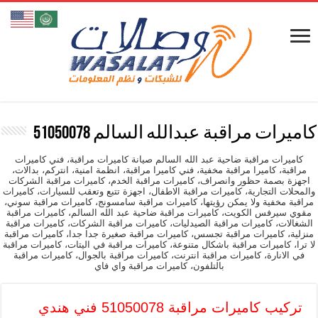
كاميرات مراقبة عبدالله السالم 51050078
كاميرات مراقبة ضاحية عبد الله السالم صيانة كاميرات مراقبة، فني كاميرات
مراقبة، كاميرا مراقبة مخفية، فني كاميرا مراقبة، انظمة امنية، انتركم، بدالات،
اجهزة بصمة حظور وانصراف، كاميرات مراقبة الخدم، كاميرات مراقبة الشركات
والمحلات التجارية، كاميرات مراقبة الاطفال، اجهزة تتبع وتعقب للسيارات، كاميرات
مراقبة مخفية ولا يمكن رؤيتها، كاميرات مراقبة سامسونج، كاميرات مراقبة سوني،
مقوي سيرفس الكويت، كاميرات مراقبة ضاحية عبد الله السالم، كاميرات مراقبة
الشغالات، كاميرات مراقبة الصيدليات، كاميرات مراقبة الشركات، كاميرات مراقبة
منزلية، كاميرات مراقبة تجسس، كاميرات مراقبة صغيرة جدا جدا، كاميرات مراقبة
لا ترا، كاميرات مراقبة باشكال متنوعة، كاميرات مراقبة في اليتات، كاميرات مراقبة
في الانارة، كاميرات مراقبة انترنت، كاميرات مراقبة بالجوال، كاميرات مراقبة
بالتلفون، كاميرات مراقبة واي فاي
تركيب كاميرات مراقبة 51050078 فني هندي