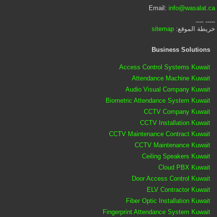
Email:
info@wasalat.ca
----- ----
خريطة الموقع:
sitemap
Business Solutions
Access Control Systems Kuwait
Attendance Machine Kuwait
Audio Visual Company Kuwait
Biometric Attendance System Kuwait
CCTV Company Kuwait
CCTV Installation Kuwait
CCTV Maintenance Contract Kuwait
CCTV Maintenance Kuwait
Ceiling Speakers Kuwait
Cloud PBX Kuwait
Door Access Control Kuwait
ELV Contractor Kuwait
Fiber Optic Installation Kuwait
Fingerprint Attendance System Kuwait