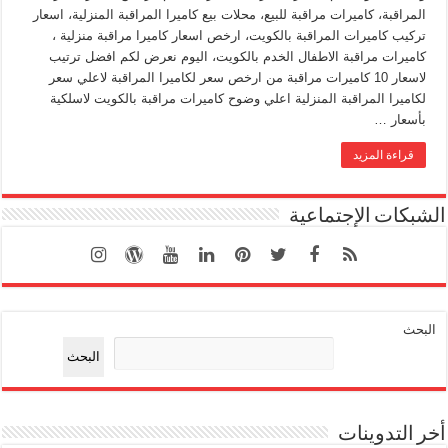
المراقبة، كاميرات مراقبة للبيع، محلات بيع كاميرا المراقبة المنزلية، اسعار
تركيب كاميرات المراقبة بالكويت، ارخص اسعار كاميرا مراقبة منزلية ،
كاميرات مراقبة الاطفال الخدم بالكويت، اليوم نعرض لكم افضل ترتيب
لاسعار 10 كاميرات مراقبة من ارخص سعر لكاميرا المراقبة لاعلي سعر
لكاميرا المراقبة المنزلية اعلي وضوح كاميرات مراقبة بالكويت لاسلكية
بأسعار …
قراءة المزيد
الشبكات الإجتماعية
البحث
البحث
أخر التدوينات