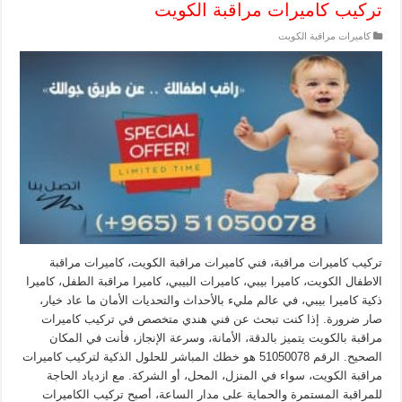
تركيب كاميرات مراقبة الكويت
كاميرات مراقبة الكويت
تركيب كاميرات مراقبة، فني كاميرات مراقبة الكويت، كاميرات مراقبة
الاطفال الكويت، كاميرا بيبي، كاميرات البيبي، كاميرا مراقبة الطفل، كاميرا
ذكية كاميرا بيبي، في عالم مليء بالأحداث والتحديات الأمان ما عاد خيار،
صار ضرورة. إذا كنت تبحث عن فني هندي متخصص في تركيب كاميرات
مراقبة بالكويت يتميز بالدقة، الأمانة، وسرعة الإنجاز، فأنت في المكان
الصحيح. الرقم 51050078 هو خطك المباشر للحلول الذكية لتركيب كاميرات
مراقبة الكويت، سواء في المنزل، المحل، أو الشركة. مع ازدياد الحاجة
للمراقبة المستمرة والحماية على مدار الساعة، أصبح تركيب الكاميرات