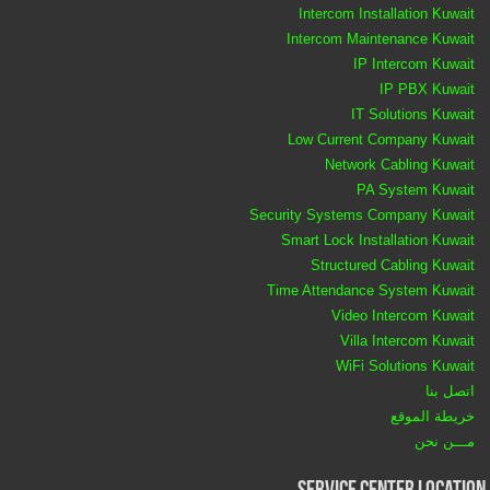
Intercom Installation Kuwait
Intercom Maintenance Kuwait
IP Intercom Kuwait
IP PBX Kuwait
IT Solutions Kuwait
Low Current Company Kuwait
Network Cabling Kuwait
PA System Kuwait
Security Systems Company Kuwait
Smart Lock Installation Kuwait
Structured Cabling Kuwait
Time Attendance System Kuwait
Video Intercom Kuwait
Villa Intercom Kuwait
WiFi Solutions Kuwait
اتصل بنا
خريطة الموقع
مـــن نحن