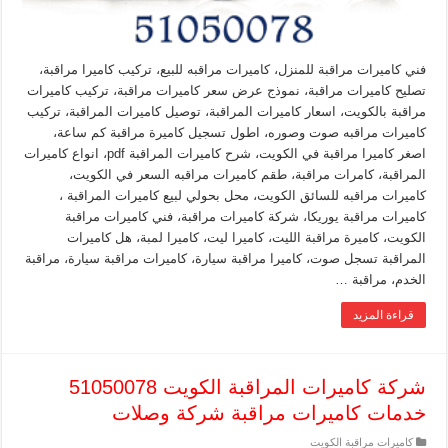
فني كاميرات مراقبة للمنزل، كاميرات مراقبه للبيع، تركيب كاميرا مراقبة،
تصليح كاميرات مراقبة، نموذج عرض سعر كاميرات مراقبة، تركيب كاميرات
مراقبة بالكويت، اسعار كاميرات المراقبة، توصيل كاميرات المراقبة، تركيب
كاميرات مراقبه صوت وصوره، اطول تسجيل كاميرة مراقبة كم ساعة،
اصغر كاميرا مراقبة في الكويت، شرح كاميرات المراقبة pdf، انواع كاميرات
المراقبة، كامرات مراقبة، طقم كاميرات مراقبه السعر في الكويت،
كاميرات مراقبه للسائق الكويت، محل بحولي لبيع كاميرات المراقبة ،
كاميرات مراقبة يوريكا، شركة كاميرات مراقبة، فني كاميرات مراقبة
الكويت، كاميرة مراقبة الليت، كاميرا ليت، كاميرا لمبة، هل كاميرات
المراقبة تسجل صوت، كاميرا مراقبة سيارة، كاميرات مراقبة سيارة، مراقبة
الخدم، مراقبة …
قراءة المزيد
شركة كاميرات المراقبة الكويت 51050078
خدمات كاميرات مراقبة شركة وصلات
كاميرات مراقبة الكويت