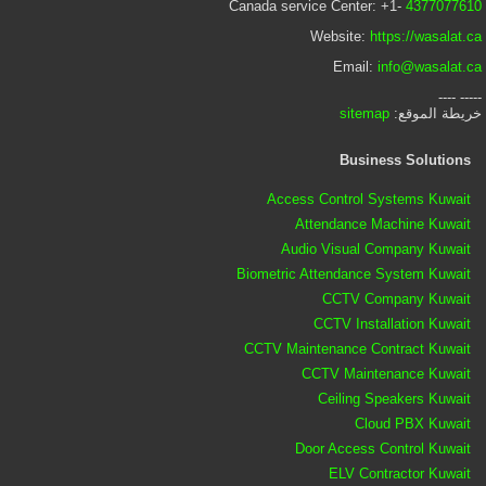
Canada service Center: +1-
4377077610
Website:
https://wasalat.ca
Email:
info@wasalat.ca
----- ----
خريطة الموقع:
sitemap
Business Solutions
Access Control Systems Kuwait
Attendance Machine Kuwait
Audio Visual Company Kuwait
Biometric Attendance System Kuwait
CCTV Company Kuwait
CCTV Installation Kuwait
CCTV Maintenance Contract Kuwait
CCTV Maintenance Kuwait
Ceiling Speakers Kuwait
Cloud PBX Kuwait
Door Access Control Kuwait
ELV Contractor Kuwait