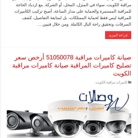
مراقبة الكويت، سواء في المنزل، المحل، أو الشركة. مع ازدياد الحاجة
للمراقبة المستمرة والحماية على مدار الساعة، أصبح تركيب الكاميرات
للمراقبة ليس فقط لحماية الممتلكات، بل لمتابعة التفاصيل، كشف
السرقات، وتحقيق راحة البال الكاملة. ومن خلال فنيين …
قراءة المزيد
صيانة كاميرات مراقبة 51050078 أرخص سعر
تصليح كاميرات المراقبة صيانة كاميرات مراقبة
الكويت
كاميرات مراقبة الكويت