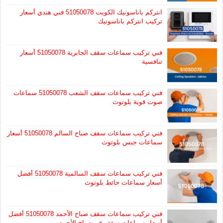
انتركم باناسونيك الكويت 51050078 فني هندي أسعار
تركيب انتركم باناسونيك
فني تركيب سماعات سقف الجابرية 51050078 أسعار
تنافسية
فني تركيب سماعات سقف الشعب 51050078 سماعات
صوت قوية بلوتوث
فني تركيب سماعات سقف صباح السالم 51050078 أسعار
سماعات جبس بلوتوث
فني تركيب سماعات سقف السالمية 51050078 أفضل
أسعار سماعات حائط بلوتوث
فني تركيب سماعات سقف صباح الأحمد 51050078 أفضل
أسعار سماعات سقف في صباح الأحمد