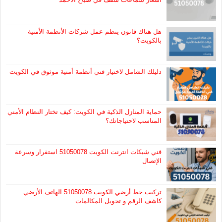
هل هناك قانون ينظم عمل شركات الأنظمة الأمنية
بالكويت؟
دليلك الشامل لاختيار فني أنظمة أمنية موثوق في الكويت
حماية المنازل الذكية في الكويت: كيف تختار النظام الأمني
المناسب لاحتياجاتك؟
فني شبكات انترنت الكويت 51050078 استقرار وسرعة
الإتصال
تركيب خط أرضي الكويت 51050078 الهاتف الأرضي
كاشف الرقم و تحويل المكالمات