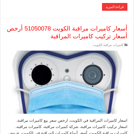
قراءة المزيد
أسعار كاميرات مراقبة الكويت 51050078 أرخص
أسعار تركيب كاميرات المراقبة
كاميرات مراقبة الكويت
اسعار كاميرات المراقبة في الكويت، ارخص سعر بيع كاميرات مراقبة،
اسعار تركيب كاميرات مراقبة، شركة كميرات مراقبة، كاميرات مراقبه،
كاميرات مراقبة الكويت، أصغر أنواع كاميرات المراقبة في الكويت، عروض