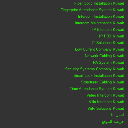
Fiber Optic Installation Kuwait
Fingerprint Attendance System Kuwait
Intercom Installation Kuwait
Intercom Maintenance Kuwait
IP Intercom Kuwait
IP PBX Kuwait
IT Solutions Kuwait
Low Current Company Kuwait
Network Cabling Kuwait
PA System Kuwait
Security Systems Company Kuwait
Smart Lock Installation Kuwait
Structured Cabling Kuwait
Time Attendance System Kuwait
Video Intercom Kuwait
Villa Intercom Kuwait
WiFi Solutions Kuwait
اتصل بنا
خريطة الموقع