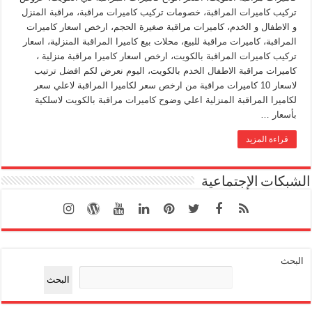
تركيب كاميرات المراقبة، خصومات تركيب كاميرات مراقبة، مراقبة المنزل
و الاطفال و الخدم، كاميرات مراقبة صغيرة الحجم، ارخص اسعار كاميرات
المراقبة، كاميرات مراقبة للبيع، محلات بيع كاميرا المراقبة المنزلية، اسعار
تركيب كاميرات المراقبة بالكويت، ارخص اسعار كاميرا مراقبة منزلية ،
كاميرات مراقبة الاطفال الخدم بالكويت، اليوم نعرض لكم افضل ترتيب
لاسعار 10 كاميرات مراقبة من ارخص سعر لكاميرا المراقبة لاعلي سعر
لكاميرا المراقبة المنزلية اعلي وضوح كاميرات مراقبة بالكويت لاسلكية
بأسعار …
قراءة المزيد
الشبكات الإجتماعية
البحث
البحث