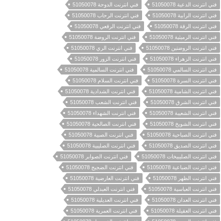
فني انترنت الدعية 51050078
فني انترنت الدوحة 51050078
فني انترنت الرابية 51050078
فني انترنت الرحاب 51050078
فني انترنت الرقة 51050078
فني انترنت الرقعي 51050078
فني انترنت الرميثية 51050078
فني انترنت الروضة 51050078
فني انترنت الروضتين 51050078
فني انترنت الري 51050078
فني انترنت الزهراء 51050078
فني انترنت الزور 51050078
فني انترنت السالمي 51050078
فني انترنت السالمية 51050078
فني انترنت السرة 51050078
فني انترنت السلام 51050078
فني انترنت الشامية 51050078
فني انترنت الشدادية 51050078
فني انترنت الشرق 51050078
فني انترنت الشعب 51050078
فني انترنت الشعيبة 51050078
فني انترنت الشهداء 51050078
فني انترنت الشويخ 51050078
فني انترنت الصالحية 51050078
فني انترنت الصباحية 51050078
فني انترنت الصبية 51050078
فني انترنت الصديق 51050078
فني انترنت الصليبية 51050078
فني انترنت الصليبيخات 51050078
فني انترنت الصوابر 51050078
فني انترنت الضباعية 51050078
فني انترنت الضجيج 51050078
فني انترنت الظهر 51050078
فني انترنت العارضية 51050078
فني انترنت العباسية 51050078
فني انترنت العبدلي 51050078
فني انترنت العدان 51050078
فني انترنت العديلية 51050078
فني انترنت العقيلة 51050078
فني انترنت العمرية 51050078