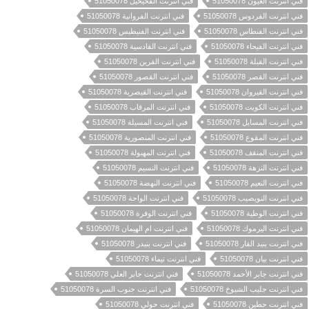
فني انترنت العيون 51050078
فني انترنت الفحيحيل 51050078
فني انترنت الفردوس 51050078
فني انترنت الفروانية 51050078
فني انترنت الفنطاس 51050078
فني انترنت الفنيطيس 51050078
فني انترنت الفيحاء 51050078
فني انترنت القادسية 51050078
فني انترنت القبلة 51050078
فني انترنت القرين 51050078
فني انترنت القصر 51050078
فني انترنت القصور 51050078
فني انترنت القيروان 51050078
فني انترنت القيصرية 51050078
فني انترنت الكويت 51050078
فني انترنت المرقاب 51050078
فني انترنت المسايل 51050078
فني انترنت المسيلة 51050078
فني انترنت المقوع 51050078
فني انترنت المنصورية 51050078
فني انترنت المنقف 51050078
فني انترنت المهبولة 51050078
فني انترنت النزهة 51050078
فني انترنت النسيم 51050078
فني انترنت النعيم 51050078
فني انترنت النهضة 51050078
فني انترنت النويصيب 51050078
فني انترنت الواحة 51050078
فني انترنت الوطية 51050078
فني انترنت الوفرة 51050078
فني انترنت اليرموك 51050078
فني انترنت ام الهيمان 51050078
فني انترنت بنيد القار 51050078
فني انترنت بنيدر 51050078
فني انترنت بيان 51050078
فني انترنت تيماء 51050078
فني انترنت جابر الأحمد 51050078
فني انترنت جابر العلي 51050078
فني انترنت جليب الشيوخ 51050078
فني انترنت جنوب السرة 51050078
فني انترنت حطين 51050078
فني انترنت حولي 51050078