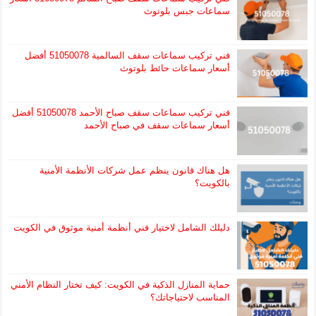
سماعات جبس بلوتوث
فني تركيب سماعات سقف السالمية 51050078 أفضل
أسعار سماعات حائط بلوتوث
فني تركيب سماعات سقف صباح الأحمد 51050078 أفضل
أسعار سماعات سقف في صباح الأحمد
هل هناك قانون ينظم عمل شركات الأنظمة الأمنية
بالكويت؟
دليلك الشامل لاختيار فني أنظمة أمنية موثوق في الكويت
حماية المنازل الذكية في الكويت: كيف تختار النظام الأمني
المناسب لاحتياجاتك؟