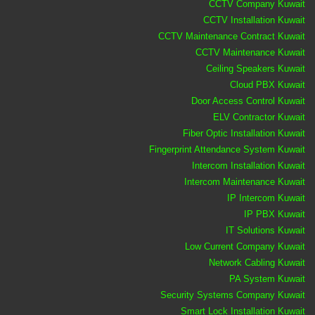
CCTV Company Kuwait
CCTV Installation Kuwait
CCTV Maintenance Contract Kuwait
CCTV Maintenance Kuwait
Ceiling Speakers Kuwait
Cloud PBX Kuwait
Door Access Control Kuwait
ELV Contractor Kuwait
Fiber Optic Installation Kuwait
Fingerprint Attendance System Kuwait
Intercom Installation Kuwait
Intercom Maintenance Kuwait
IP Intercom Kuwait
IP PBX Kuwait
IT Solutions Kuwait
Low Current Company Kuwait
Network Cabling Kuwait
PA System Kuwait
Security Systems Company Kuwait
Smart Lock Installation Kuwait