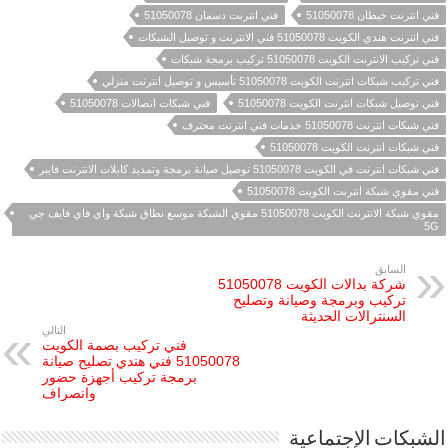
فني انترنت خيطان 51050078
فني انترنت دسمان 51050078
فني انترنت هندي الكويت 51050078 فني الانترنت و توصيل الشبكات
فني تركيب الانترنت الكويت 51050078 تركيب برمجة شبكات
فني تركيب شبكات انترنت الكويت 51050078 تأسيس و توصيل انترنت منزلي
فني توصيل شبكات انترنت الكويت 51050078
فني شبكات اتصالات 51050078
فني شبكات انترنت 51050078 خدمات فني انترنت محترف
فني شبكات انترنت الكويت 51050078
فني شبكات انترنت في الكويت 51050078 توصيل صيانة برمجة وتمديد كابلات الانترنت فايبر
فني مقوي شبكة انترنت الكويت 51050078
مقوي شبكة الانترنت الكويت 51050078 مقوي الشبكة موسع نطاق شبكة واي فاي فايف جي
5G
السابق
شركة بدالات الكويت 51050078
تركيب وبرمجة وصيانة وتصليح
السنترالات الحديثة
التالي
فني تركيب بصمة الكويت
51050078 فني هندي تصليح صيانة
برمجة تركيب أجهزة حضور
وانصراف
الشبكات الإجتماعية