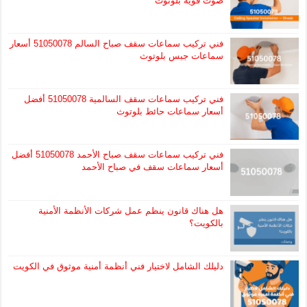
صوت قوية بلوتوث
فني تركيب سماعات سقف صباح السالم 51050078 أسعار
سماعات جبس بلوتوث
فني تركيب سماعات سقف السالمية 51050078 أفضل
أسعار سماعات حائط بلوتوث
فني تركيب سماعات سقف صباح الأحمد 51050078 أفضل
أسعار سماعات سقف في صباح الأحمد
هل هناك قانون ينظم عمل شركات الأنظمة الأمنية
بالكويت؟
دليلك الشامل لاختيار فني أنظمة أمنية موثوق في الكويت