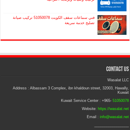
فني سماعات سقف الكويت 51050078 تركيب صيانة
تصليح خدمة سريعة
Contact Us
Wasalat LLC
Address : Albassam 3 Complex, ibn khaldoun street, 32003, Hawally,
Kuwait
Kuwait Service Center : +965-
51050078
Website:
https://wasalat.net
Email :
info@wasalat.net
_________________