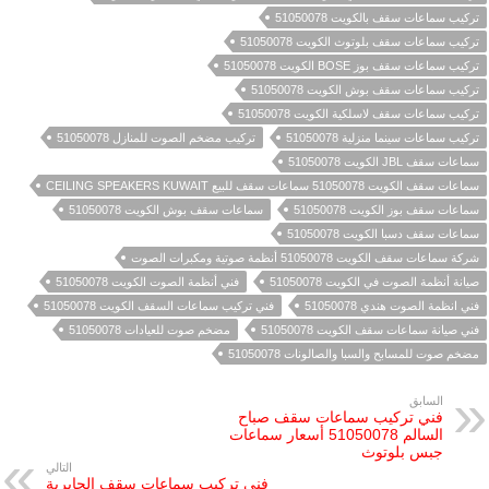
تركيب سماعات سقف بالكويت 51050078
تركيب سماعات سقف بلوتوث الكويت 51050078
تركيب سماعات سقف بوز BOSE الكويت 51050078
تركيب سماعات سقف بوش الكويت 51050078
تركيب سماعات سقف لاسلكية الكويت 51050078
تركيب سماعات سينما منزلية 51050078
تركيب مضخم الصوت للمنازل 51050078
سماعات سقف JBL الكويت 51050078
سماعات سقف الكويت 51050078 سماعات سقف للبيع CEILING SPEAKERS KUWAIT
سماعات سقف بوز الكويت 51050078
سماعات سقف بوش الكويت 51050078
سماعات سقف دسبا الكويت 51050078
شركة سماعات سقف الكويت 51050078 أنظمة صوتية ومكبرات الصوت
صيانة أنظمة الصوت في الكويت 51050078
فني أنظمة الصوت الكويت 51050078
فني انظمة الصوت هندي 51050078
فني تركيب سماعات السقف الكويت 51050078
فني صيانة سماعات سقف الكويت 51050078
مضخم صوت للعيادات 51050078
مضخم صوت للمسابح والسبا والصالونات 51050078
السابق
فني تركيب سماعات سقف صباح
السالم 51050078 أسعار سماعات
جبس بلوتوث
التالي
فني تركيب سماعات سقف الجابرية