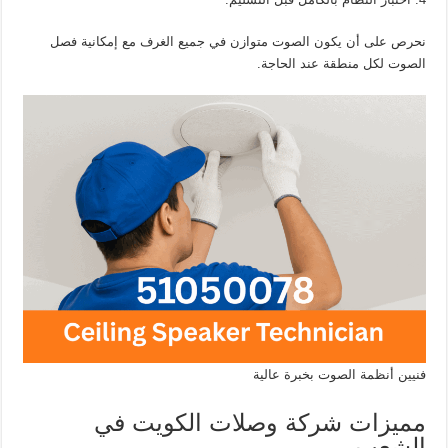
نحرص على أن يكون الصوت متوازن في جميع الغرف مع إمكانية فصل
الصوت لكل منطقة عند الحاجة.
فنيين أنظمة الصوت بخبرة عالية
مميزات شركة وصلات الكويت في
الشعب