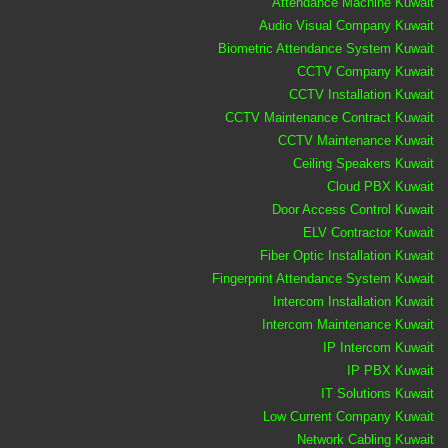
Attendance Machine Kuwait
Audio Visual Company Kuwait
Biometric Attendance System Kuwait
CCTV Company Kuwait
CCTV Installation Kuwait
CCTV Maintenance Contract Kuwait
CCTV Maintenance Kuwait
Ceiling Speakers Kuwait
Cloud PBX Kuwait
Door Access Control Kuwait
ELV Contractor Kuwait
Fiber Optic Installation Kuwait
Fingerprint Attendance System Kuwait
Intercom Installation Kuwait
Intercom Maintenance Kuwait
IP Intercom Kuwait
IP PBX Kuwait
IT Solutions Kuwait
Low Current Company Kuwait
Network Cabling Kuwait