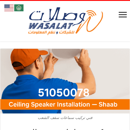
فني تركيب سماعات سقف الشعب