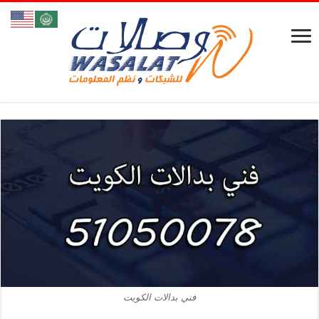
فني بدالات الكويت