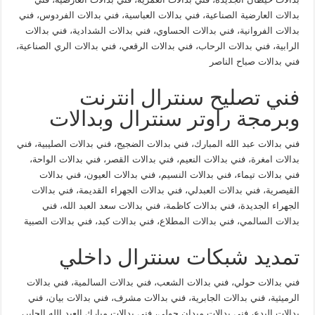
بدالات العارضية الصناعية، فني بدالات العباسية، فني بدالات الفردوس، فني
بدالات الفروانية، فني بدالات الحساوي، فني بدالات الشدادية، فني بدالات
الرابية، فني بدالات الرحاب، فني بدالات الرقعي، فني بدالات الري الصناعية،
فني بدالات صباح الناصر
فني تصليح سنترال انترنت
وبرمجة راوتر سنترال وبدالات
فني بدالات عبد الله المبارك، فني بدالات الضجيج، فني بدالات الصليبية، فني
بدالات امغرة، فني بدالات النعيم، فني بدالات القصر، فني بدالات الواحة،
فني بدالات تيماء، فني بدالات النسيم، فني بدالات العيون، فني بدالات
القيصرية، فني بدالات العبدلي، فني بدالات الجهراء القديمة، فني بدالات
الجهراء الجديدة، فني بدالات كاظمة، فني بدالات سعد العبد الله، فني
بدالات السالمي، فني بدالات المطلاع، فني بدالات كبد، فني بدالات الصبية
تمديد شبكات سنترال داخلي
فني بدالات حولي، فني بدالات الشعب، فني بدالات السالمية، فني بدالات
الرميثية، فني بدالات الجابرية، فني بدالات مشرف، فني بدالات بيان، فني
بدالات البدع، فني بدالات ميدان حولي، فني بدالات مبارك العبد الله الجابر،