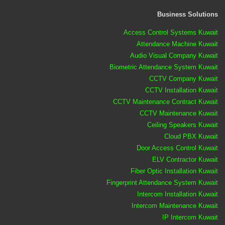
Business Solutions
Access Control Systems Kuwait
Attendance Machine Kuwait
Audio Visual Company Kuwait
Biometric Attendance System Kuwait
CCTV Company Kuwait
CCTV Installation Kuwait
CCTV Maintenance Contract Kuwait
CCTV Maintenance Kuwait
Ceiling Speakers Kuwait
Cloud PBX Kuwait
Door Access Control Kuwait
ELV Contractor Kuwait
Fiber Optic Installation Kuwait
Fingerprint Attendance System Kuwait
Intercom Installation Kuwait
Intercom Maintenance Kuwait
IP Intercom Kuwait