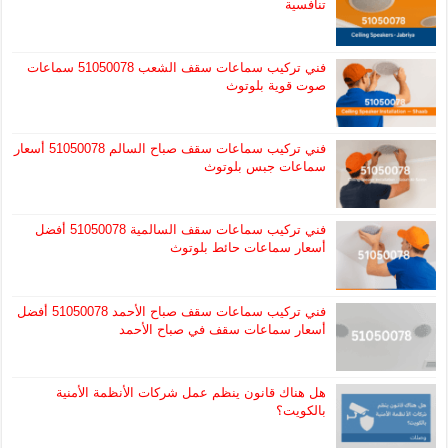
تنافسية
فني تركيب سماعات سقف الشعب 51050078 سماعات
صوت قوية بلوتوث
فني تركيب سماعات سقف صباح السالم 51050078 أسعار
سماعات جبس بلوتوث
فني تركيب سماعات سقف السالمية 51050078 أفضل
أسعار سماعات حائط بلوتوث
فني تركيب سماعات سقف صباح الأحمد 51050078 أفضل
أسعار سماعات سقف في صباح الأحمد
هل هناك قانون ينظم عمل شركات الأنظمة الأمنية
بالكويت؟