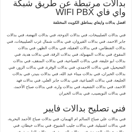
بدالات مرتبطة عن طريق شبكة
واي فاي WIFI PBX
افضل بدالات وايفاي بمناطق الكويت المختلفة
فني بدالات الصليبيخات، فني بدالات الدوحة، فني بدالات النهضة، فني بدالات
جابر الاحمد، فني بدالات القيروان، فني بدالات شمال غرب الصليبيخات، فني
بدالات الفنطاس، فني بدالات العقيلة، فني بدالات الظهر، فني بدالات
المقوع، فني بدالات المهبولة، فني بدالات الرقة، فني بدالات هدية، فني
بدالات ابو حليفة، فني بدالات الصباحية، فني بدالات المنقف، فني بدالات
الفحيحيل، فني بدالات الاحمدي، فني بدالات الوفرة، فني بدالات الزور، فني
بدالات الخيران، فني بدالات ميناء عبد الله، فني بدالات بنيدر، فني بدالات
الجليعة، فني بدالات الضباعية، فني بدالات جابر العلي، فني بدالات فهد
الاحمد، فني بدالات الشعيبة، فني بدالات واره، فني بدالات صباح الأحمد،
فني بدالات النويصيب، فني بدالات الخيران
فني تصليح بدالات فايبر
فني بدالات علي صباح السالم ام الهيمان، فني بدالات صباح الأحمد البحرية،
فني بدالات اشبيلية، فني بدالات جليب الشيوخ، فني بدالات خيطان، فني
بدالات خيطان الجديدة، فني بدالات العمرية، فني بدالات العارضية، فني