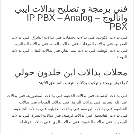
فني برمجة و تصليح بدالات ايبي
وانالوج – IP PBX – Analog
PBX
فني بدالات الكويت، فني بدالات دسمان، فني بدالات الشرق، فني بدالات
الصوابر، فني بدالات المرقاب، فني بدالات القبلة، فني بدالات الصالحية،
فني بدالات الوطية، فني بدالات بنيد القار، فني بدالات كيفان، فني بدالات
الدوحة
محلات بدالات ابن خلدون حولي
كما نوفر برمجة و تركيب بدالات انترنت بالمناطق الأتية:
فني بدالات الدسمة، فني بدالات الدعية، فني بدالات المنصورية، فني بدالات
عبد الله السالم، فني بدالات النزهة، فني بدالات الفيحاء، فني بدالات
الشامية، فني بدالات الروضة، فني بدالات العديلية، فني بدالات الخالدية،
فني بدالات القادسية، فني بدالات قرطبة، فني بدالات السرة، فني بدالات
اليرموك، فني بدالات الشويخ، فني بدالات الري، فني بدالات غرناطة