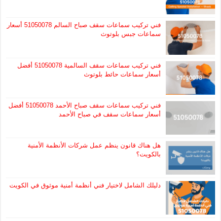
فني تركيب سماعات سقف صباح السالم 51050078 أسعار
سماعات جبس بلوتوث
فني تركيب سماعات سقف السالمية 51050078 أفضل
أسعار سماعات حائط بلوتوث
فني تركيب سماعات سقف صباح الأحمد 51050078 أفضل
أسعار سماعات سقف في صباح الأحمد
هل هناك قانون ينظم عمل شركات الأنظمة الأمنية
بالكويت؟
دليلك الشامل لاختيار فني أنظمة أمنية موثوق في الكويت