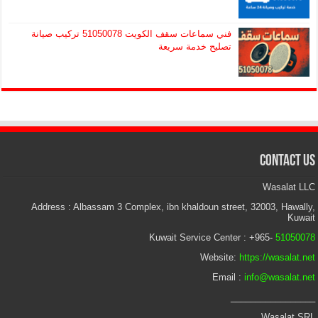
فني سماعات سقف الكويت 51050078 تركيب صيانة
تصليح خدمة سريعة
Contact Us
Wasalat LLC
Address : Albassam 3 Complex, ibn khaldoun street, 32003, Hawally,
Kuwait
Kuwait Service Center : +965-
51050078
Website:
https://wasalat.net
Email :
info@wasalat.net
_________________
Wasalat SRL