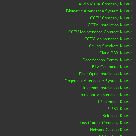
Audio Visual Company Kuwait
Biometric Attendance System Kuwait
CCTV Company Kuwait
CCTV Installation Kuwait
CCTV Maintenance Contract Kuwait
CCTV Maintenance Kuwait
Ceiling Speakers Kuwait
Cloud PBX Kuwait
Door Access Control Kuwait
ELV Contractor Kuwait
Fiber Optic Installation Kuwait
Fingerprint Attendance System Kuwait
Intercom Installation Kuwait
Intercom Maintenance Kuwait
IP Intercom Kuwait
IP PBX Kuwait
IT Solutions Kuwait
Low Current Company Kuwait
Network Cabling Kuwait